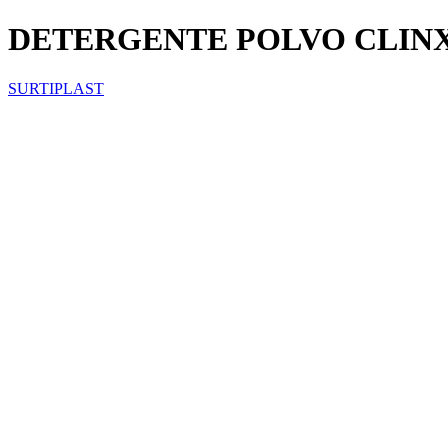
DETERGENTE POLVO CLINX
SURTIPLAST