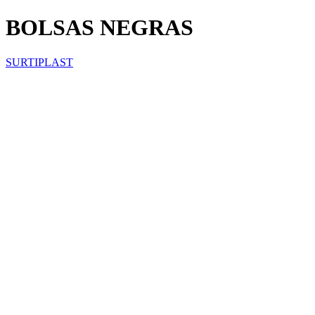
BOLSAS NEGRAS
SURTIPLAST