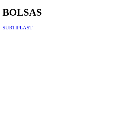
BOLSAS
SURTIPLAST