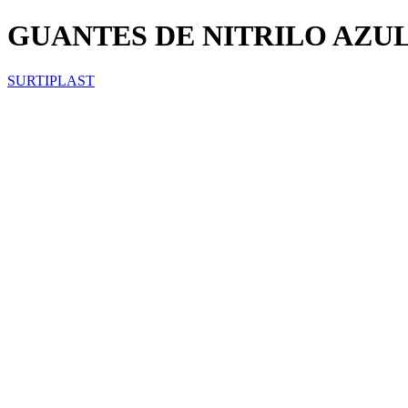
GUANTES DE NITRILO AZU
SURTIPLAST