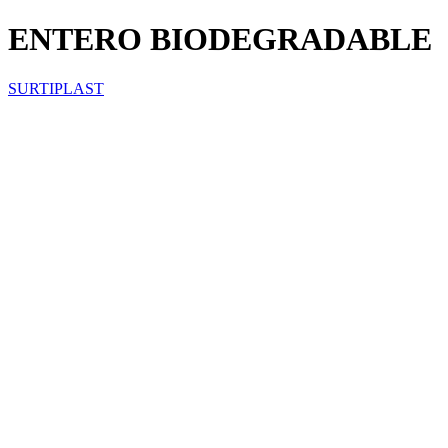
ENTERO BIODEGRADABLE
SURTIPLAST