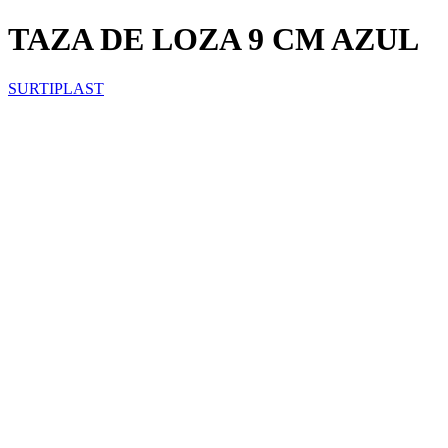
TAZA DE LOZA 9 CM AZUL
SURTIPLAST