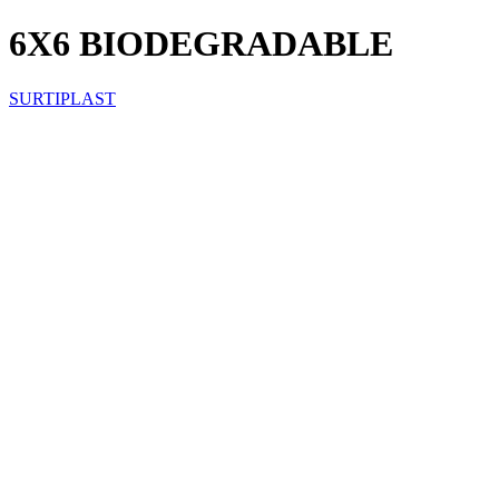
6X6 BIODEGRADABLE
SURTIPLAST