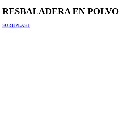
RESBALADERA EN POLVO
SURTIPLAST