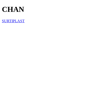
CHAN
SURTIPLAST