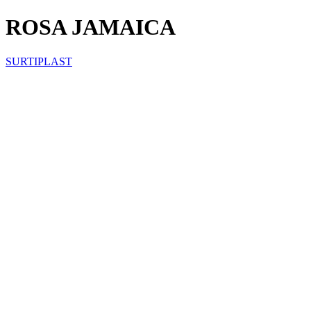
ROSA JAMAICA
SURTIPLAST