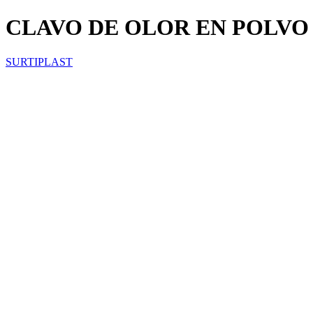
CLAVO DE OLOR EN POLVO
SURTIPLAST