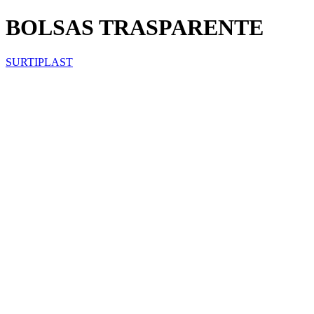
BOLSAS TRASPARENTE
SURTIPLAST