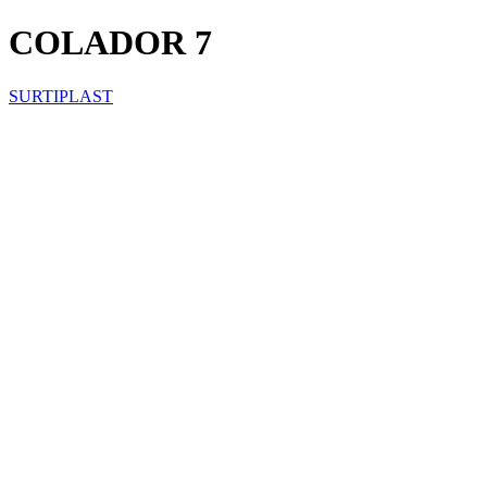
COLADOR 7
SURTIPLAST