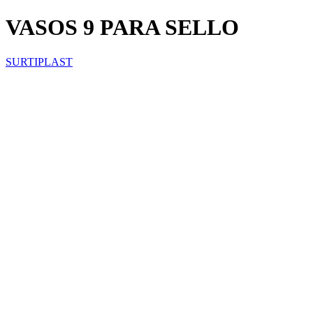
VASOS 9 PARA SELLO
SURTIPLAST