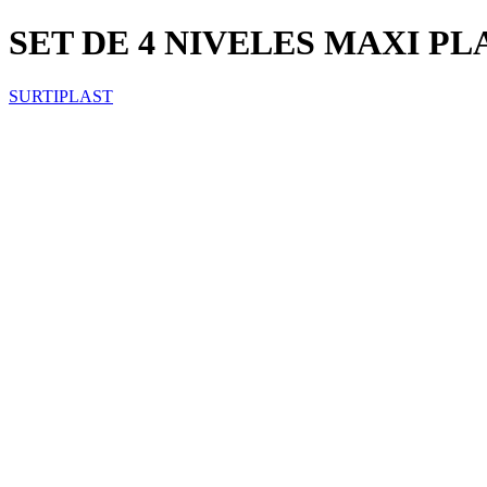
SET DE 4 NIVELES MAXI 
SURTIPLAST