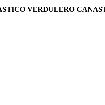
PLASTICO VERDULERO CANAS