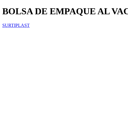
BOLSA DE EMPAQUE AL VAC
SURTIPLAST