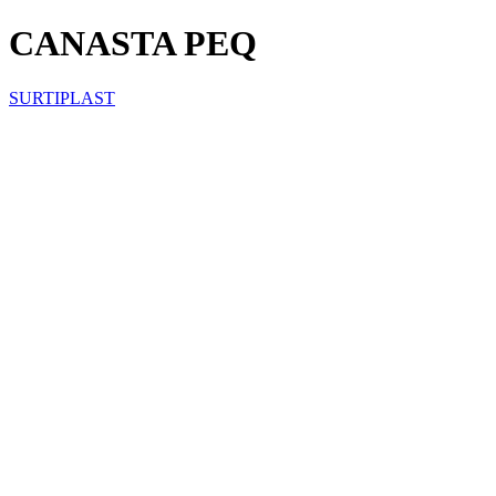
CANASTA PEQ
SURTIPLAST