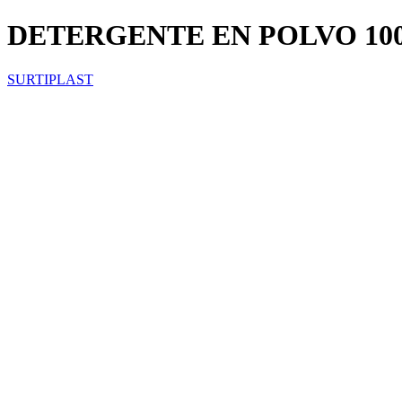
DETERGENTE EN POLVO 10
SURTIPLAST