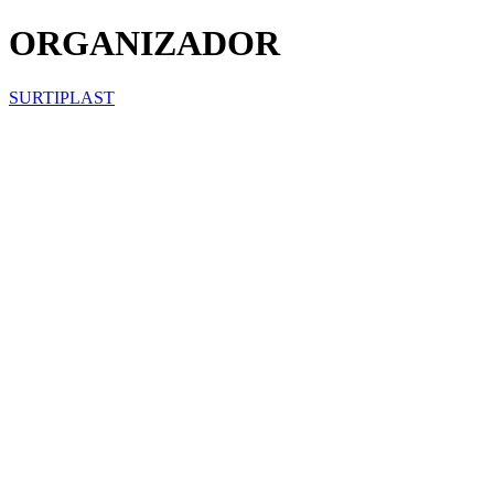
ORGANIZADOR
SURTIPLAST