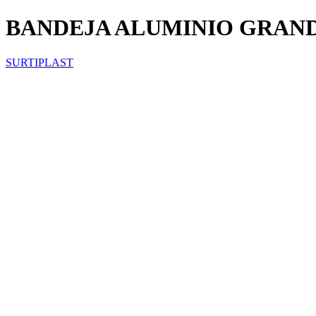
BANDEJA ALUMINIO GRANDE 
SURTIPLAST