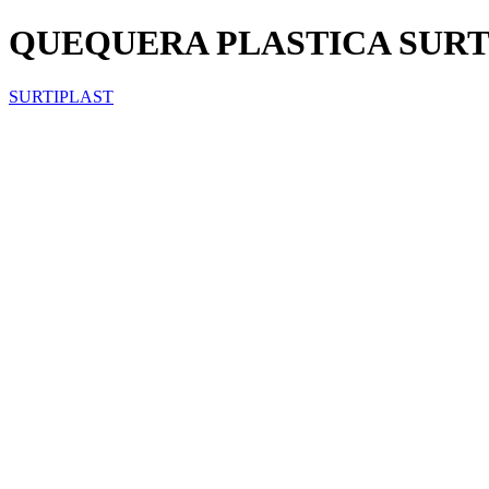
QUEQUERA PLASTICA SURTI
SURTIPLAST