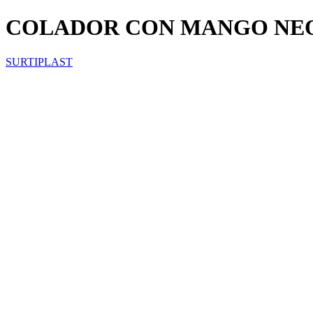
COLADOR CON MANGO NE
SURTIPLAST