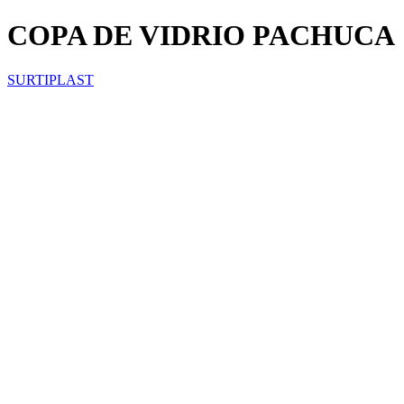
COPA DE VIDRIO PACHUCA
SURTIPLAST