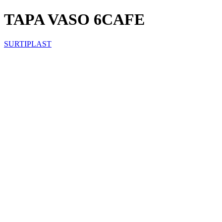
TAPA VASO 6CAFE
SURTIPLAST