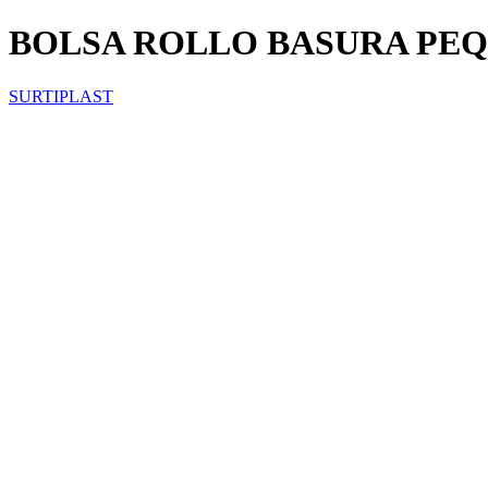
BOLSA ROLLO BASURA PE
SURTIPLAST