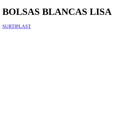
BOLSAS BLANCAS LISA
SURTIPLAST