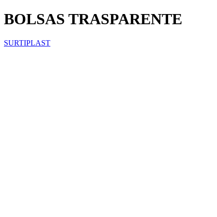
BOLSAS TRASPARENTE
SURTIPLAST